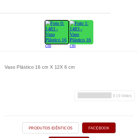
Vaso Plástico 16 cm X 12X 6 cm
PRODUTOS IDÊNTICOS
FACEBOOK