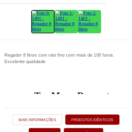
Regador 8 litros com ralo fino com mais de 100 furos.
Excelente qualidade
MAIS INFORMAÇÕES
PRODUTOS IDÊNTICOS