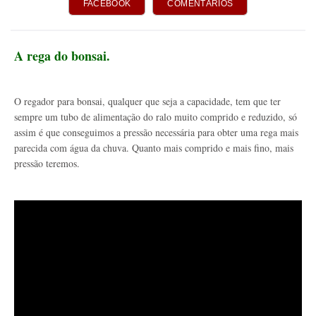
FACEBOOK
COMENTÁRIOS
A rega do bonsai.
O regador para bonsai, qualquer que seja a capacidade, tem que ter
sempre um tubo de alimentação do ralo muito comprido e reduzido, só
assim é que conseguimos a pressão necessária para obter uma rega mais
parecida com água da chuva. Quanto mais comprido e mais fino, mais
pressão teremos.