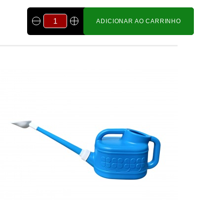
ADICIONAR AO CARRINHO