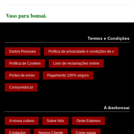
Vaso para bonsai.
Termos e Condições
Dados Pessoais
Política de privacidade e condições de v
Política de Cookies
Livro de reclamações online
Portes de envio
Pagamento 100% seguro
Consumidor.pt
A iberbonsai
A nossa cultura
Sobre Nós
Onde Estamos
Contactos
Serviço Cliente
Como pagar