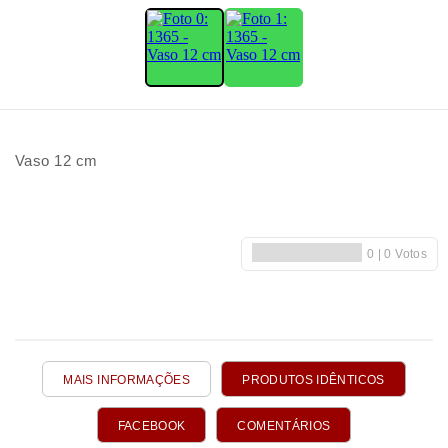
Vaso 12 cm
MAIS INFORMAÇÕES
PRODUTOS IDÊNTICOS
FACEBOOK
COMENTÁRIOS