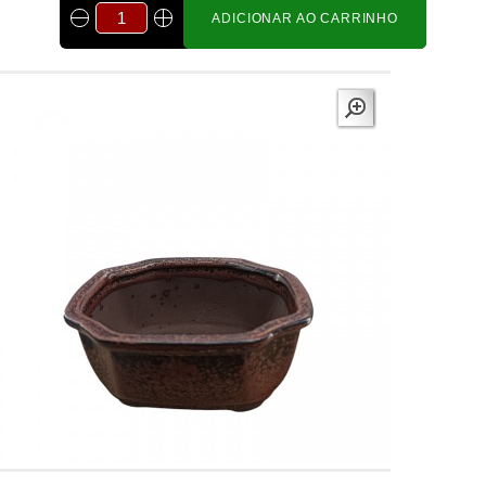
ADICIONAR AO CARRINHO