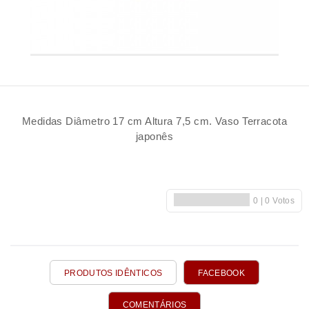
Medidas Diâmetro 17 cm Altura 7,5 cm. Vaso Terracota
japonês
PRODUTOS IDÊNTICOS
FACEBOOK
COMENTÁRIOS