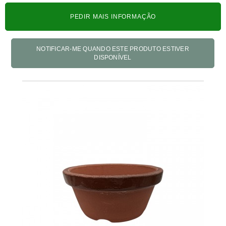
PEDIR MAIS INFORMAÇÃO