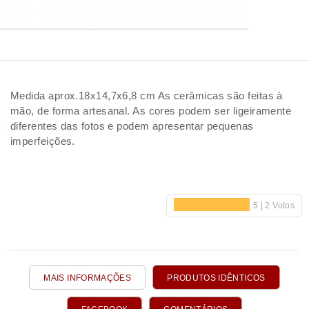
Medida aprox.18x14,7x6,8 cm As cerâmicas são feitas à
mão, de forma artesanal. As cores podem ser ligeiramente
diferentes das fotos e podem apresentar pequenas
imperfeições.
MAIS INFORMAÇÕES
PRODUTOS IDÊNTICOS