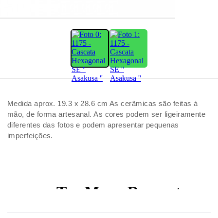
Medida aprox. 19.3 x 28.6 cm As cerâmicas são feitas à
mão, de forma artesanal. As cores podem ser ligeiramente
diferentes das fotos e podem apresentar pequenas
imperfeições.