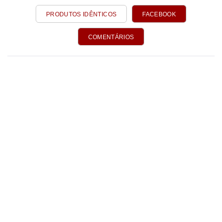
PRODUTOS IDÊNTICOS
FACEBOOK
COMENTÁRIOS