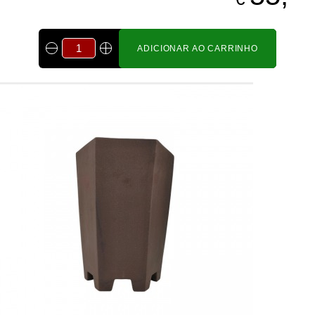
ADICIONAR AO CARRINHO