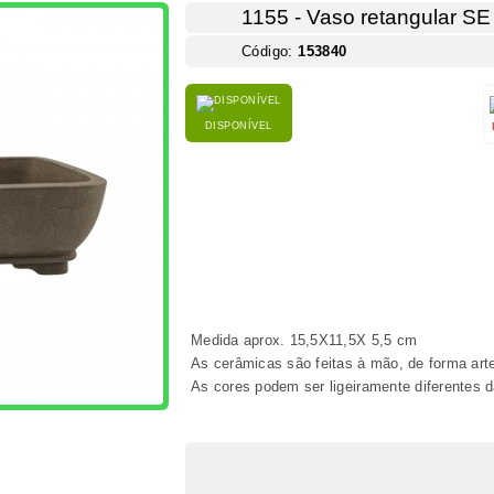
PRODUTOS IDÊNTICOS
FACEBOOK
COMENTÁRIOS