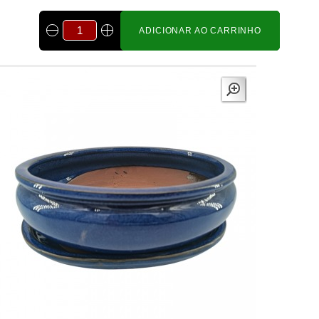
ADICIONAR AO CARRINHO