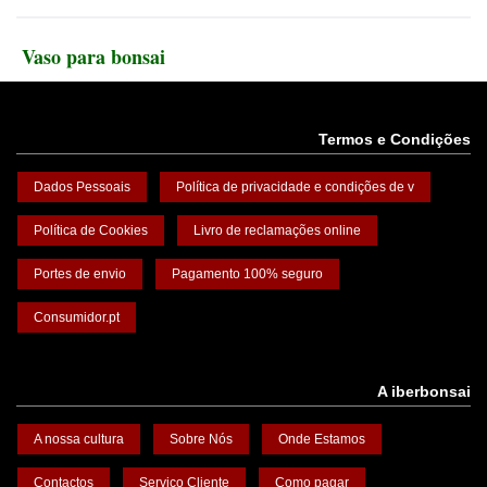
Vaso para bonsai
Termos e Condições
Dados Pessoais
Política de privacidade e condições de v
Política de Cookies
Livro de reclamações online
Portes de envio
Pagamento 100% seguro
Consumidor.pt
A iberbonsai
A nossa cultura
Sobre Nós
Onde Estamos
Contactos
Serviço Cliente
Como pagar