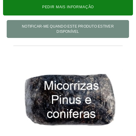
PEDIR MAIS INFORMAÇÃO