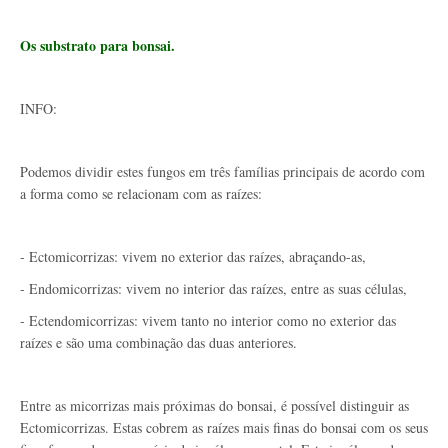
Os substrato para bonsai.
INFO:
Podemos dividir estes fungos em três famílias principais de acordo com
a forma como se relacionam com as raízes:
- Ectomicorrizas: vivem no exterior das raízes, abraçando-as,
- Endomicorrizas: vivem no interior das raízes, entre as suas células,
- Ectendomicorrizas: vivem tanto no interior como no exterior das
raízes e são uma combinação das duas anteriores.
Entre as micorrizas mais próximas do bonsai, é possível distinguir as
Ectomicorrizas. Estas cobrem as raízes mais finas do bonsai com os seus