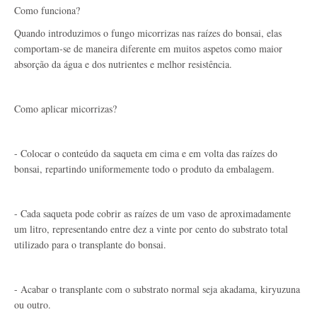
Como funciona?
Quando introduzimos o fungo micorrizas nas raízes do bonsai, elas
comportam-se de maneira diferente em muitos aspetos como maior
absorção da água e dos nutrientes e melhor resistência.
Como aplicar micorrizas?
- Colocar o conteúdo da saqueta em cima e em volta das raízes do
bonsai, repartindo uniformemente todo o produto da embalagem.
- Cada saqueta pode cobrir as raízes de um vaso de aproximadamente
um litro, representando entre dez a vinte por cento do substrato total
utilizado para o transplante do bonsai.
- Acabar o transplante com o substrato normal seja akadama, kiryuzuna
ou outro.