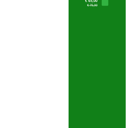
€ 65,00
€ 75,00