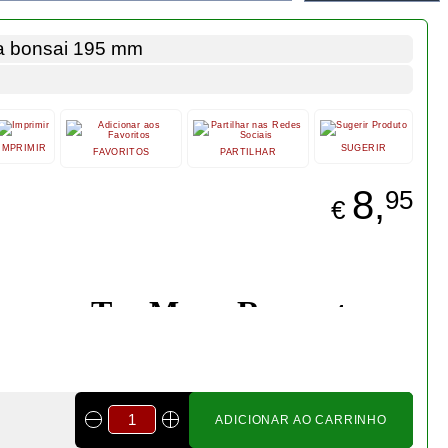
ADICIONAR AO CARRINHO