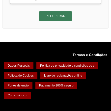
RECUPERAR
Termos e Condições
Dados Pessoais
Política de privacidade e condições de v
Política de Cookies
Livro de reclamações online
Portes de envio
Pagamento 100% seguro
Consumidor.pt