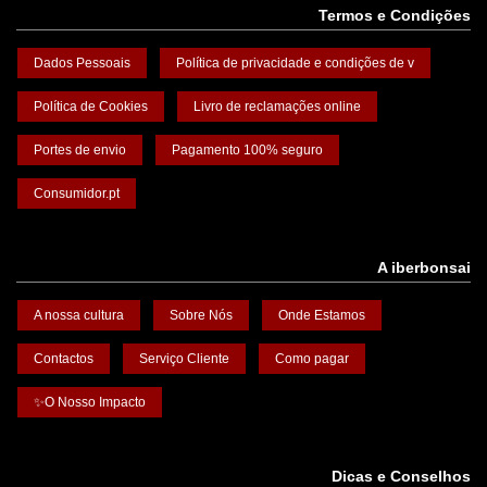
Termos e Condições
Dados Pessoais
Política de privacidade e condições de v
Política de Cookies
Livro de reclamações online
Portes de envio
Pagamento 100% seguro
Consumidor.pt
A iberbonsai
A nossa cultura
Sobre Nós
Onde Estamos
Contactos
Serviço Cliente
Como pagar
✨O Nosso Impacto
Dicas e Conselhos