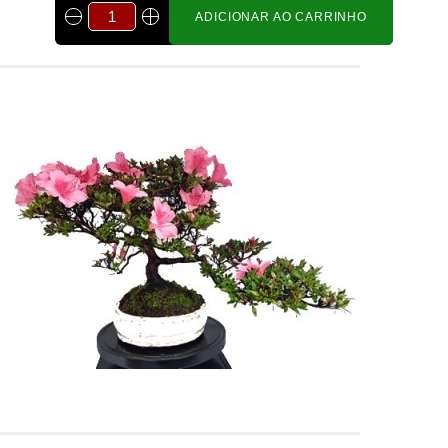
ADICIONAR AO CARRINHO