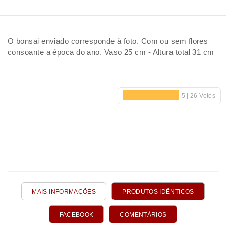
O bonsai enviado corresponde à foto. Com ou sem flores
consoante a época do ano. Vaso 25 cm - Altura total 31 cm
MAIS INFORMAÇÕES
PRODUTOS IDÊNTICOS
FACEBOOK
COMENTÁRIOS