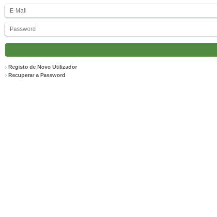
Registo de Novo Utilizador
Recuperar a Password