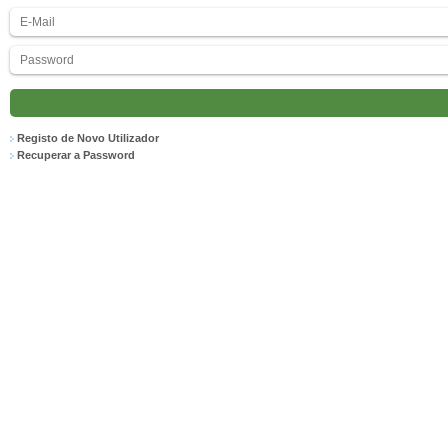
Registo de Novo Utilizador
Recuperar a Password