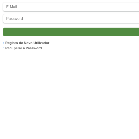
Registo de Novo Utilizador
Recuperar a Password