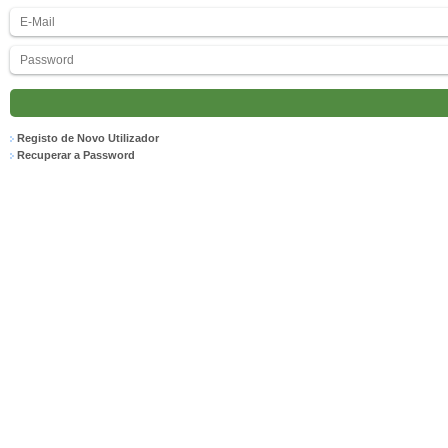
Registo de Novo Utilizador
Recuperar a Password