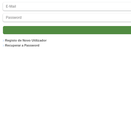
Registo de Novo Utilizador
Recuperar a Password